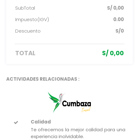
SubTotal
S/ 0,00
Impuesto(IGV)
0.00
Descuento
S/0
TOTAL
S/ 0,00
ACTIVIDADES RELACIONADAS :
Calidad
Te ofrecemos la mejor calidad para una
experiencia inolvidable.