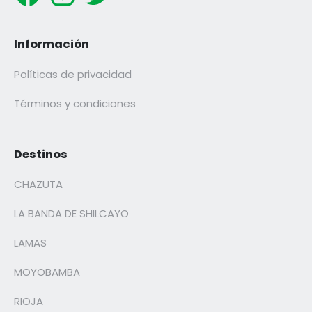
Información
Políticas de privacidad
Términos y condiciones
Destinos
CHAZUTA
LA BANDA DE SHILCAYO
LAMAS
MOYOBAMBA
RIOJA