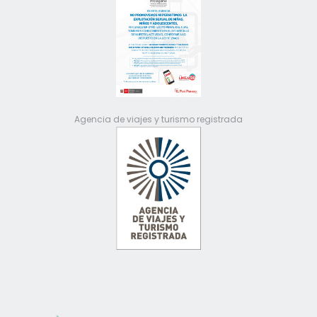
Agencia de viajes y turismo registrada