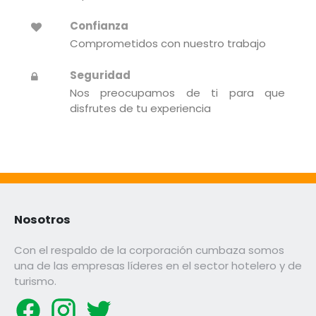
Confianza
Comprometidos con nuestro trabajo
Seguridad
Nos preocupamos de ti para que
disfrutes de tu experiencia
Nosotros
Con el respaldo de la corporación cumbaza somos
una de las empresas líderes en el sector hotelero y de
turismo.