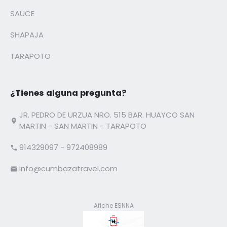
SAUCE
SHAPAJA
TARAPOTO
¿Tienes alguna pregunta?
JR. PEDRO DE URZUA NRO. 515 BAR. HUAYCO SAN
MARTIN - SAN MARTIN - TARAPOTO
914329097 - 972408989
info@cumbazatravel.com
Afiche ESNNA