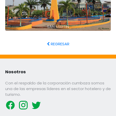
SAN MARTIN
REGRESAR
Nosotros
Con el respaldo de la corporación cumbaza somos
una de las empresas líderes en el sector hotelero y de
turismo.