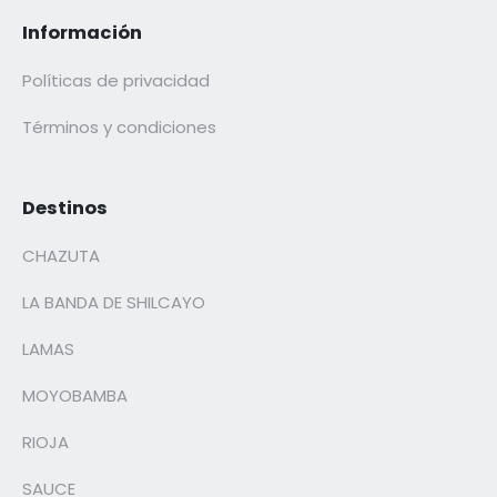
Información
Políticas de privacidad
Términos y condiciones
Destinos
CHAZUTA
LA BANDA DE SHILCAYO
LAMAS
MOYOBAMBA
RIOJA
SAUCE