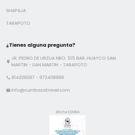
SHAPAJA
TARAPOTO
¿Tienes alguna pregunta?
JR. PEDRO DE URZUA NRO. 515 BAR. HUAYCO SAN
MARTIN - SAN MARTIN - TARAPOTO
914329097 - 972408989
info@cumbazatravel.com
Afiche ESNNA