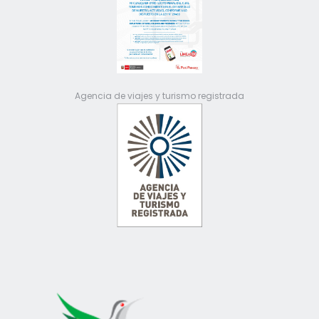
Agencia de viajes y turismo registrada