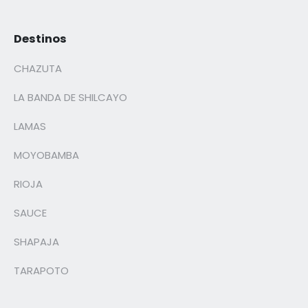
Destinos
CHAZUTA
LA BANDA DE SHILCAYO
LAMAS
MOYOBAMBA
RIOJA
SAUCE
SHAPAJA
TARAPOTO