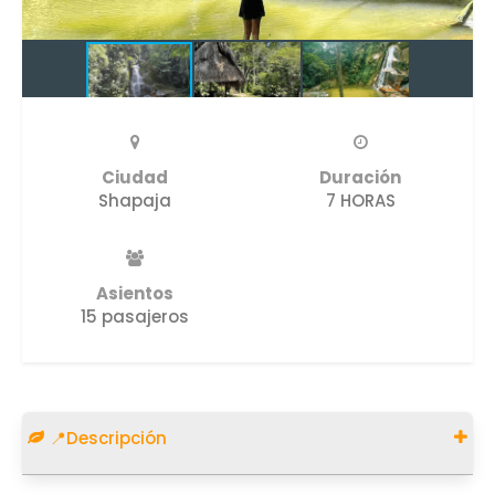
Ciudad
Duración
Shapaja
7 HORAS
Asientos
15 pasajeros
📍Descripción