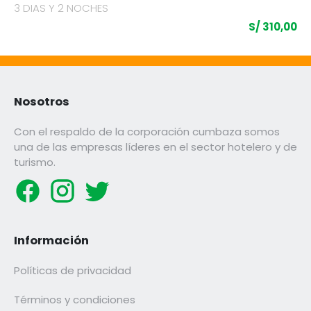
3 DIAS Y 2 NOCHES
S/ 310,00
Nosotros
Con el respaldo de la corporación cumbaza somos
una de las empresas líderes en el sector hotelero y de
turismo.
Información
Políticas de privacidad
Términos y condiciones