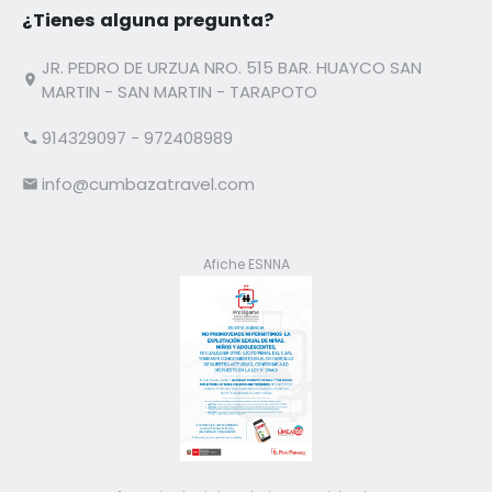
¿Tienes alguna pregunta?
JR. PEDRO DE URZUA NRO. 515 BAR. HUAYCO SAN
MARTIN - SAN MARTIN - TARAPOTO
914329097 - 972408989
info@cumbazatravel.com
Afiche ESNNA