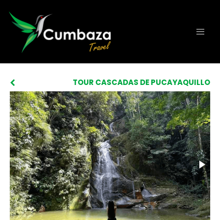
TOUR CASCADAS DE PUCAYAQUILLO