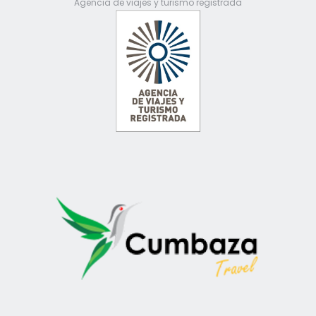
Agencia de viajes y turismo registrada