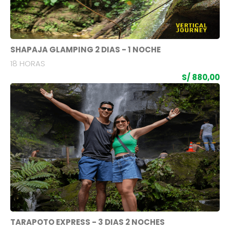
SHAPAJA GLAMPING 2 DIAS - 1 NOCHE
18 HORAS
S/ 880,00
TARAPOTO EXPRESS - 3 DIAS 2 NOCHES